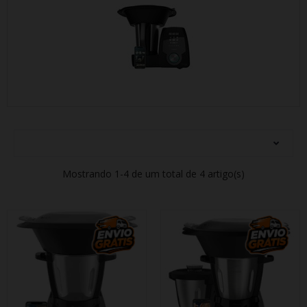
Mostrando 1-4 de um total de 4 artigo(s)