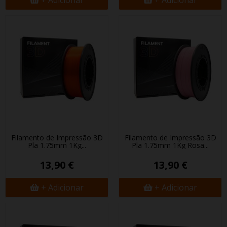
+ Adicionar
+ Adicionar
Filamento de Impressão 3D
Filamento de Impressão 3D
Pla 1.75mm 1Kg...
Pla 1.75mm 1Kg Rosa...
13,90 €
13,90 €
+ Adicionar
+ Adicionar