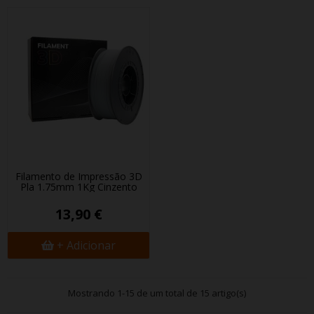
Filamento de Impressão 3D
Pla 1.75mm 1Kg Cinzento
13,90 €
+ Adicionar
Mostrando 1-15 de um total de 15 artigo(s)