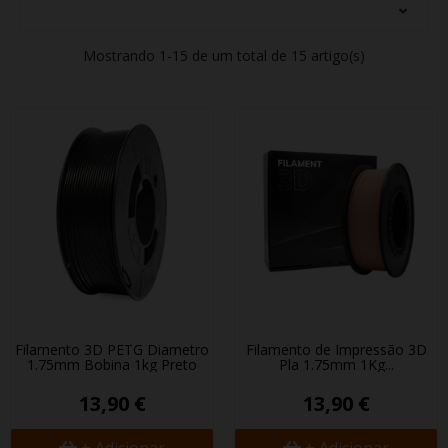
Mostrando 1-15 de um total de 15 artigo(s)
Filamento 3D PETG Diametro
Filamento de Impressão 3D
1.75mm Bobina 1kg Preto
Pla 1.75mm 1Kg...
13,90 €
13,90 €