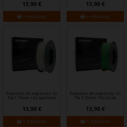
13,90 €
13,90 €
+ Adicionar
+ Adicionar
Filamento de Impressão 3D
Filamento de Impressão 3D
Pla 1.75mm 1Kg Marmore
Pla 1.75mm 1Kg Verde
13,90 €
13,90 €
+ Adicionar
+ Adicionar