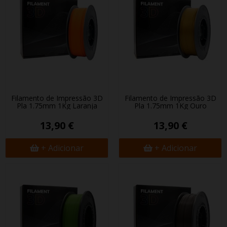
Filamento de Impressão 3D
Filamento de Impressão 3D
Pla 1.75mm 1Kg Laranja
Pla 1.75mm 1Kg Ouro
13,90 €
13,90 €
+ Adicionar
+ Adicionar