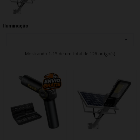
Iluminação
Mostrando 1-15 de um total de 126 artigo(s)