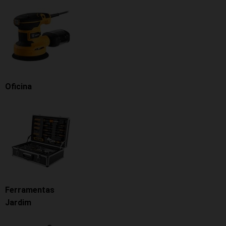
Oficina
Ferramentas
Jardim