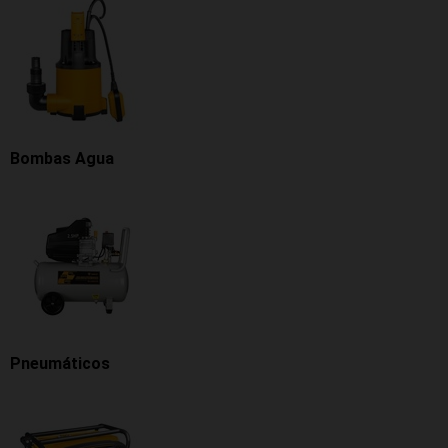
Bombas Agua
Pneumáticos