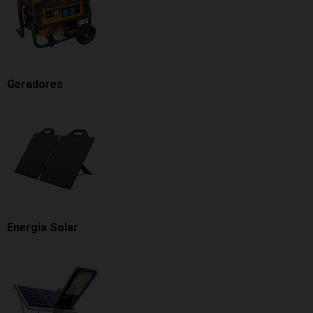
Geradores
Energia Solar