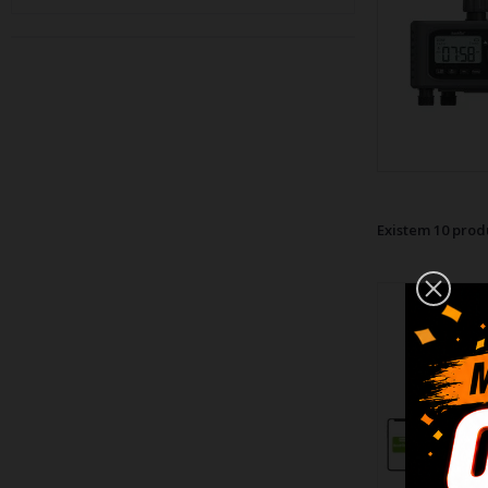
Existem 10 prod