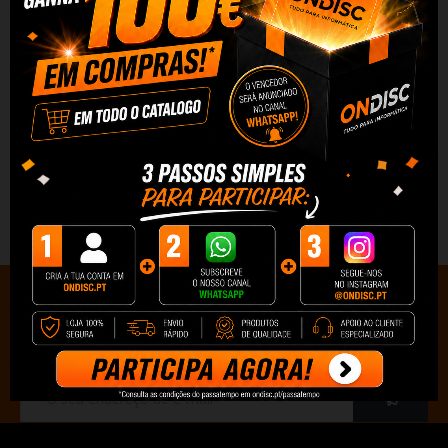
Redes Sociais