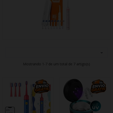
Mostrando 1-7 de um total de 7 artigo(s)