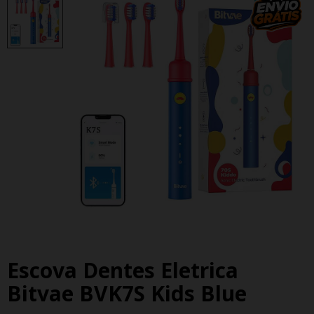
Escova Dentes Eletrica
Bitvae BVK7S Kids Blue