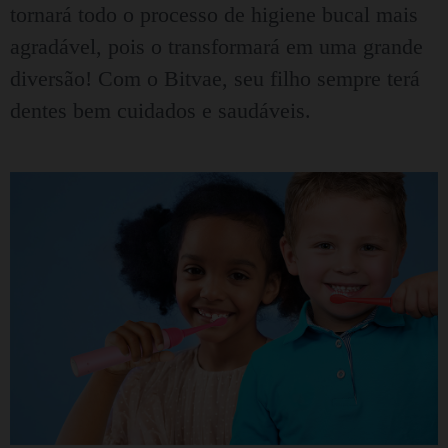
tornará todo o processo de higiene bucal mais
agradável, pois o transformará em uma grande
diversão!
Com o Bitvae, seu filho sempre terá
dentes bem cuidados e saudáveis.