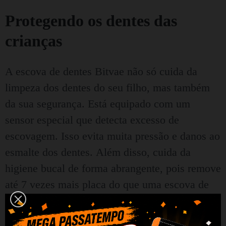
Protegendo os dentes das
crianças
A escova de dentes Bitvae não só cuida da
limpeza dos dentes do seu filho, mas também
da sua segurança.
Está equipado com um
sensor especial que detecta excesso de
escovagem.
Isso evita muita pressão e danos ao
esmalte dos dentes.
Além disso, cuida da
higiene bucal de forma abrangente, pois remove
até 7 vezes mais placa do que uma escova de
dentes padrão.