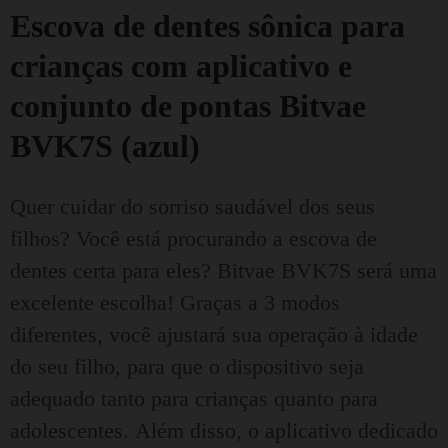
Escova de dentes sônica para
crianças com aplicativo e
conjunto de pontas Bitvae
BVK7S (azul)
Quer cuidar do sorriso saudável dos seus
filhos?
Você está procurando a escova de
dentes certa para eles?
Bitvae BVK7S será uma
excelente escolha!
Graças a 3 modos
diferentes, você ajustará sua operação à idade
do seu filho, para que o dispositivo seja
adequado tanto para crianças quanto para
adolescentes.
Além disso, o aplicativo dedicado