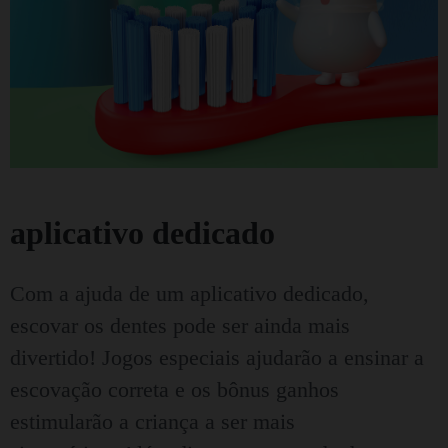
aplicativo dedicado
Com a ajuda de um aplicativo dedicado,
escovar os dentes pode ser ainda mais
divertido!
Jogos especiais ajudarão a ensinar a
escovação correta e os bônus ganhos
estimularão a criança a ser mais