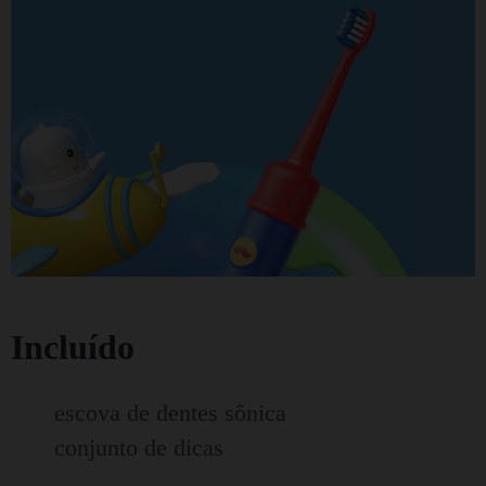
Incluído
escova de dentes sônica
conjunto de dicas