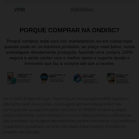
VPM
40800/min.
PORQUE COMPRAR NA ONDISC?
Porquê comprar mais caro nos marketplaces ou em outras lojas
quando pode ter os mesmos produtos, ao preço mais baixo, numa
embalagem devidamente protegida, fazendo uma compra 100%
segura e ainda contar com o melhor apoio e suporte desde o
momento que faz a compra até que a recebe.
Iva incluído à taxa em vigor. Os preços e configurações estão sujeitos a
alterações sem aviso prévio. As imagens apresentadas podem não
corresponder as especificações descritas. A ONDISC declina qualquer
responsabilidade sobre eventuais erros nas descrições e/ou referências
dos produtos. As imagens apresentadas podem referenciar os produtos e
respectivos acessórios, tal facto não implica que estejam incluídos no
produto em questão.