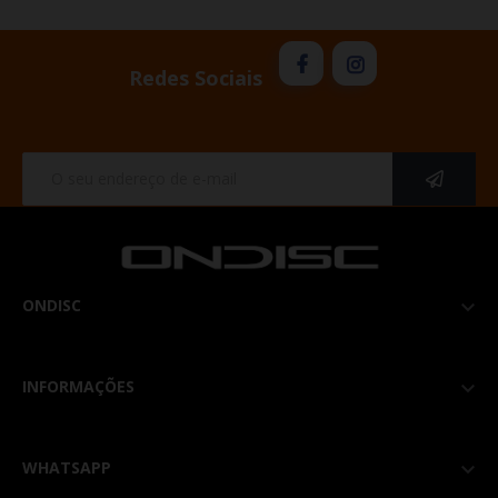
Redes Sociais
ONDISC

INFORMAÇÕES

WHATSAPP
