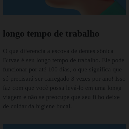
longo tempo de trabalho
O que diferencia a escova de dentes sônica
Bitvae é seu longo tempo de trabalho.
Ele pode
funcionar por até 100 dias, o que significa que
só precisará ser carregado 3 vezes por ano!
Isso
faz com que você possa levá-lo em uma longa
viagem e não se preocupe que seu filho deixe
de cuidar da higiene bucal.