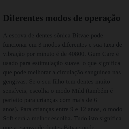
Diferentes modos de operação
A escova de dentes sônica Bitvae pode
funcionar em 3 modos diferentes e sua taxa de
vibração por minuto é de 40800. Gum Care é
usado para estimulação suave, o que significa
que pode melhorar a circulação sanguínea nas
gengivas.
Se o seu filho tem dentes muito
sensíveis, escolha o modo Mild (também é
perfeito para crianças com mais de 6
anos).
Para crianças entre 9 e 12 anos, o modo
Soft será a melhor escolha.
Tudo isto significa
que a escova de dentes Bitvae pode