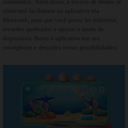
sistemática.
Além disso, a escova de dentes se
conectará facilmente ao aplicativo via
Bluetooth, para que você possa ler relatórios,
recordes quebrados e ajustar o modo do
dispositivo.
Baixe o aplicativo em seu
smartphone e descubra novas possibilidades!