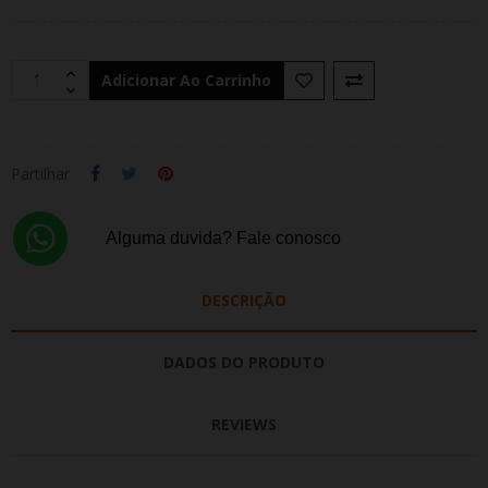
Adicionar Ao Carrinho
Partilhar
Alguma duvida? Fale conosco
DESCRIÇÃO
DADOS DO PRODUTO
REVIEWS