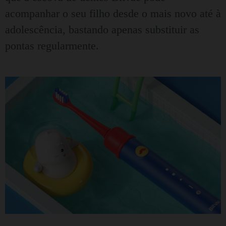
acompanhar o seu filho desde o mais novo até à
adolescência, bastando apenas substituir as
pontas regularmente.