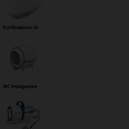
Purificadores Ar
WC Inteligentes