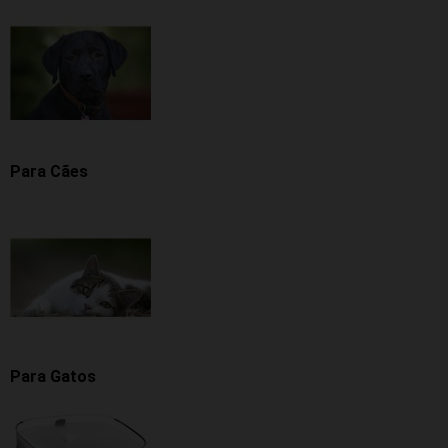
Para Cães
Para Gatos