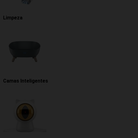
Limpeza
Camas Inteligentes