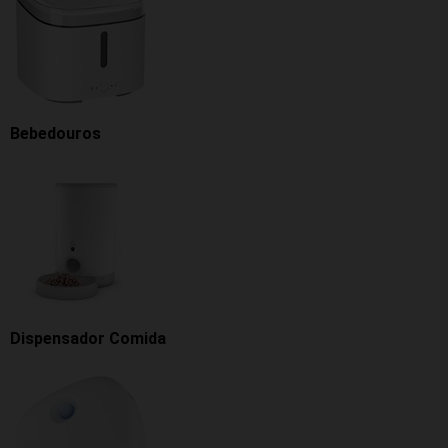
Bebedouros
Dispensador Comida