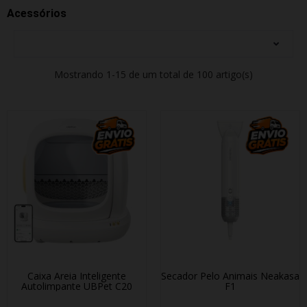
Acessórios
Mostrando 1-15 de um total de 100 artigo(s)
Caixa Areia Inteligente
Secador Pelo Animais Neakasa
Autolimpante UBPet C20
F1