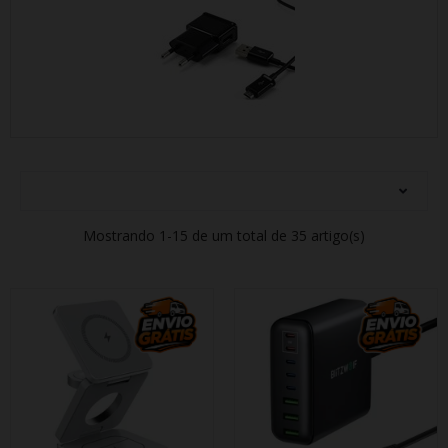
Mostrando 1-15 de um total de 35 artigo(s)