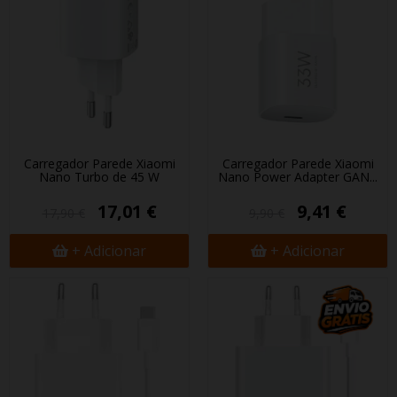
Carregador Parede Xiaomi
Carregador Parede Xiaomi
Nano Turbo de 45 W
Nano Power Adapter GAN...
17,01 €
9,41 €
17,90 €
9,90 €
+ Adicionar
+ Adicionar