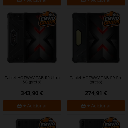
+ Adicionar
+ Adicionar
Tablet HOTWAV TAB R9 Ultra
Tablet HOTWAV TAB R9 Pro
5G (preto)
(preto)
343,90 €
274,91 €
+ Adicionar
+ Adicionar