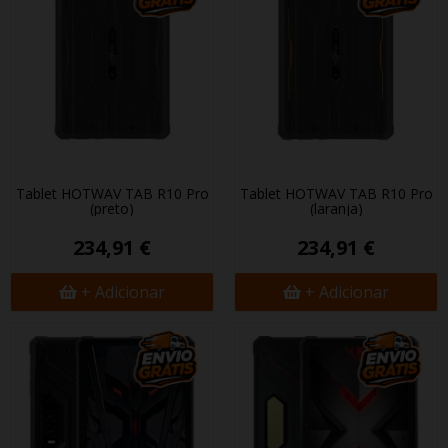
Tablet HOTWAV TAB R10 Pro
Tablet HOTWAV TAB R10 Pro
(preto)
(laranja)
234,91 €
234,91 €
+ Adicionar
+ Adicionar