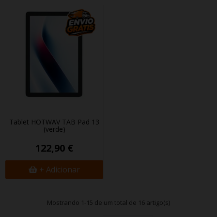
Tablet HOTWAV TAB Pad 13
(verde)
122,90 €
+ Adicionar
Mostrando 1-15 de um total de 16 artigo(s)