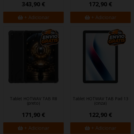
343,90 €
172,90 €
+ Adicionar
+ Adicionar
Tablet HOTWAV TAB R8
Tablet HOTWAV TAB Pad 13
(preto)
(cinza)
171,90 €
122,90 €
+ Adicionar
+ Adicionar