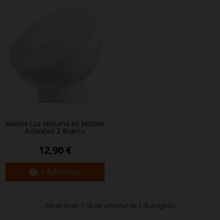
Xiaomi Luz Noturna Mi Motion
Activated 2 Branco
12,90 €
+ Adicionar
Mostrando 1-15 de um total de 216 artigo(s)