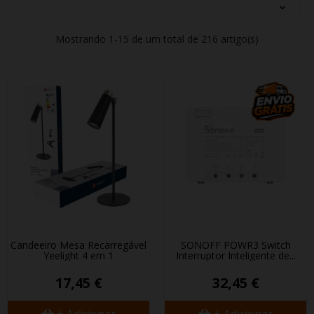
Mostrando 1-15 de um total de 216 artigo(s)
Candeeiro Mesa Recarregável
SONOFF POWR3 Switch
Yeelight 4 em 1
Interruptor Inteligente de...
17,45 €
32,45 €