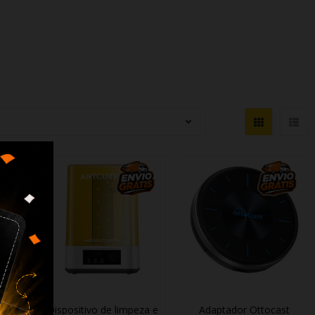
arro
Dispositivo de limpeza e
Adaptador Ottocast