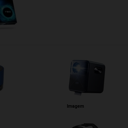
Imagem