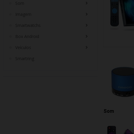
Som
Imagem
Smartwatchs
Box Android
Veículos
Smartring
Som