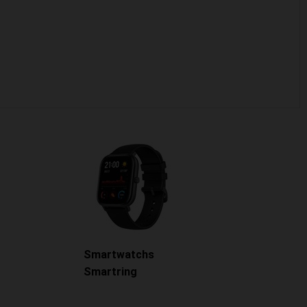
Smartwatchs
Smartring