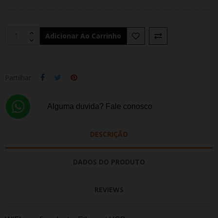
Adicionar Ao Carrinho
Partilhar
Alguma duvida? Fale conosco
DESCRIÇÃO
DADOS DO PRODUTO
REVIEWS