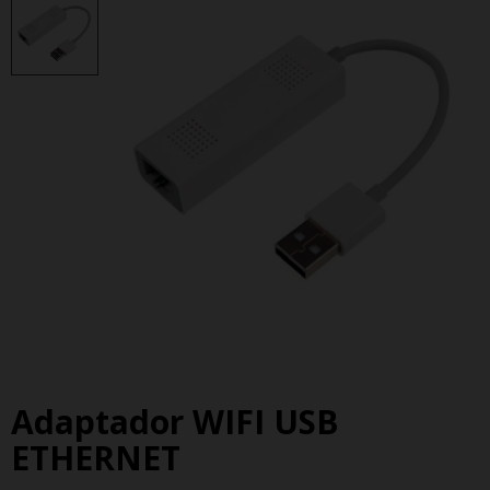
Adaptador WIFI USB
ETHERNET