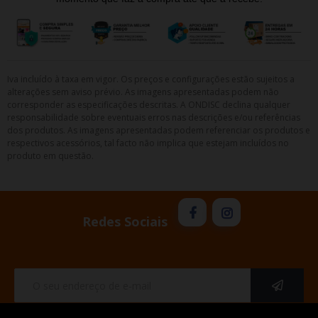
Iva incluído à taxa em vigor. Os preços e configurações estão sujeitos a
alterações sem aviso prévio. As imagens apresentadas podem não
corresponder as especificações descritas. A ONDISC declina qualquer
responsabilidade sobre eventuais erros nas descrições e/ou referências
dos produtos. As imagens apresentadas podem referenciar os produtos e
respectivos acessórios, tal facto não implica que estejam incluídos no
produto em questão.
Redes Sociais