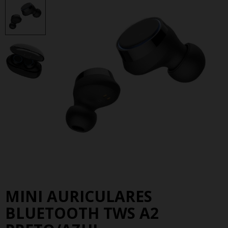
MINI AURICULARES
BLUETOOTH TWS A2