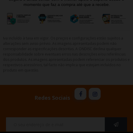
momento que faz a compra até que a recebe.
Iva incluído à taxa em vigor. Os preços e configurações estão sujeitos a
alterações sem aviso prévio. As imagens apresentadas podem não
corresponder as especificações descritas. A ONDISC declina qualquer
responsabilidade sobre eventuais erros nas descrições e/ou referências
dos produtos. As imagens apresentadas podem referenciar os produtos e
respectivos acessórios, tal facto não implica que estejam incluídos no
produto em questão.
Redes Sociais