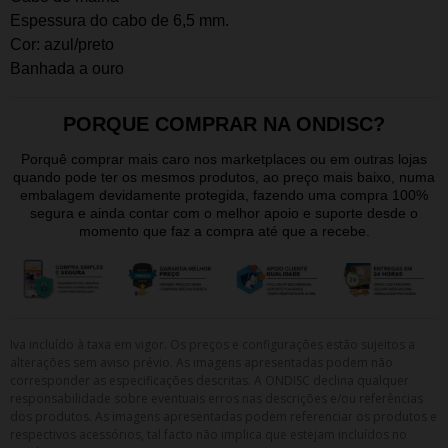
Espessura do cabo de 6,5 mm.
Cor: azul/preto
Banhada a ouro
PORQUE COMPRAR NA ONDISC?
Porquê comprar mais caro nos marketplaces ou em outras lojas
quando pode ter os mesmos produtos, ao preço mais baixo, numa
embalagem devidamente protegida, fazendo uma compra 100%
segura e ainda contar com o melhor apoio e suporte desde o
momento que faz a compra até que a recebe.
Iva incluído à taxa em vigor. Os preços e configurações estão sujeitos a
alterações sem aviso prévio. As imagens apresentadas podem não
corresponder as especificações descritas. A ONDISC declina qualquer
responsabilidade sobre eventuais erros nas descrições e/ou referências
dos produtos. As imagens apresentadas podem referenciar os produtos e
respectivos acessórios, tal facto não implica que estejam incluídos no