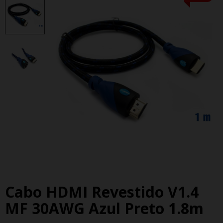
Cabo HDMI Revestido V1.4
MF 30AWG Azul Preto 1.8m