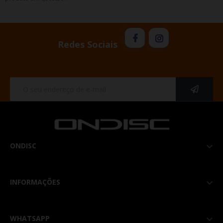
Redes Sociais
ONDISC

INFORMAÇÕES

WHATSAPP
