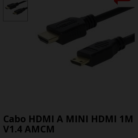
Cabo HDMI A MINI HDMI 1M
V1.4 AMCM