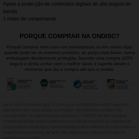
Apoia a protecção de conteúdos digitais de alta largura de
banda
1 metro de comprimento
PORQUE COMPRAR NA ONDISC?
Porquê comprar mais caro nos marketplaces ou em outras lojas
quando pode ter os mesmos produtos, ao preço mais baixo, numa
embalagem devidamente protegida, fazendo uma compra 100%
segura e ainda contar com o melhor apoio e suporte desde o
momento que faz a compra até que a recebe.
Iva incluído à taxa em vigor. Os preços e configurações estão sujeitos a
alterações sem aviso prévio. As imagens apresentadas podem não
corresponder as especificações descritas. A ONDISC declina qualquer
responsabilidade sobre eventuais erros nas descrições e/ou referências
dos produtos. As imagens apresentadas podem referenciar os produtos e
respectivos acessórios, tal facto não implica que estejam incluídos no
produto em questão.