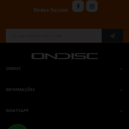
Redes Sociais
ONDISC

INFORMAÇÕES

WHATSAPP
