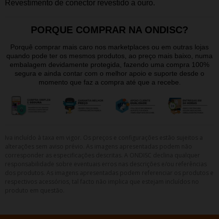
Revestimento de conector revestido a ouro.
PORQUE COMPRAR NA ONDISC?
Porquê comprar mais caro nos marketplaces ou em outras lojas
quando pode ter os mesmos produtos, ao preço mais baixo, numa
embalagem devidamente protegida, fazendo uma compra 100%
segura e ainda contar com o melhor apoio e suporte desde o
momento que faz a compra até que a recebe.
Iva incluído à taxa em vigor. Os preços e configurações estão sujeitos a
alterações sem aviso prévio. As imagens apresentadas podem não
corresponder as especificações descritas. A ONDISC declina qualquer
responsabilidade sobre eventuais erros nas descrições e/ou referências
dos produtos. As imagens apresentadas podem referenciar os produtos e
respectivos acessórios, tal facto não implica que estejam incluídos no
produto em questão.