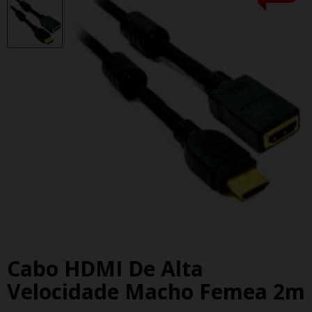
Cabo HDMI De Alta
Velocidade Macho Femea 2m