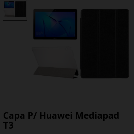
Capa P/ Huawei Mediapad
T3