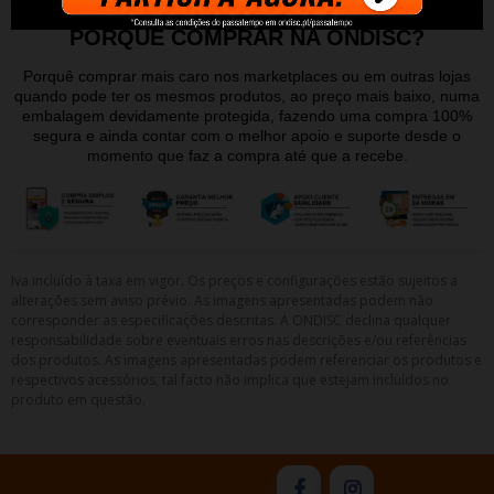
PORQUE COMPRAR NA ONDISC?
Porquê comprar mais caro nos marketplaces ou em outras lojas
quando pode ter os mesmos produtos, ao preço mais baixo, numa
embalagem devidamente protegida, fazendo uma compra 100%
segura e ainda contar com o melhor apoio e suporte desde o
momento que faz a compra até que a recebe.
Iva incluído à taxa em vigor. Os preços e configurações estão sujeitos a
alterações sem aviso prévio. As imagens apresentadas podem não
corresponder as especificações descritas. A ONDISC declina qualquer
responsabilidade sobre eventuais erros nas descrições e/ou referências
dos produtos. As imagens apresentadas podem referenciar os produtos e
respectivos acessórios, tal facto não implica que estejam incluídos no
produto em questão.