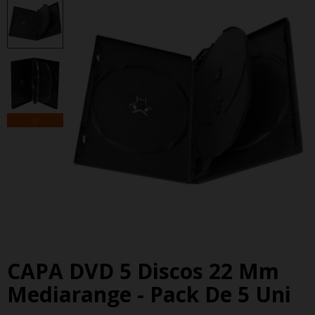
CAPA DVD 5 Discos 22 Mm
Mediarange - Pack De 5 Uni