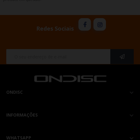
Redes Sociais
ONDISC

INFORMAÇÕES

WHATSAPP
