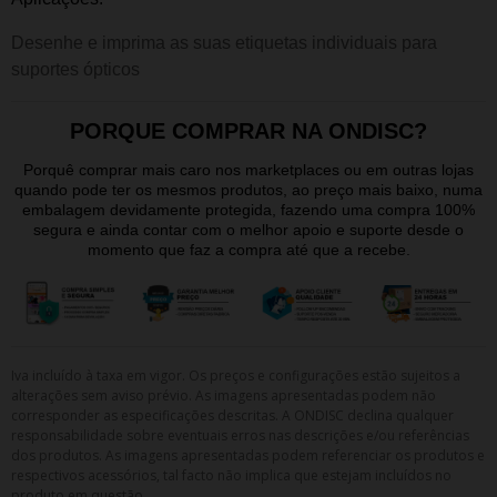
Desenhe e imprima as suas etiquetas individuais para
suportes ópticos
PORQUE COMPRAR NA ONDISC?
Porquê comprar mais caro nos marketplaces ou em outras lojas
quando pode ter os mesmos produtos, ao preço mais baixo, numa
embalagem devidamente protegida, fazendo uma compra 100%
segura e ainda contar com o melhor apoio e suporte desde o
momento que faz a compra até que a recebe.
Iva incluído à taxa em vigor. Os preços e configurações estão sujeitos a
alterações sem aviso prévio. As imagens apresentadas podem não
corresponder as especificações descritas. A ONDISC declina qualquer
responsabilidade sobre eventuais erros nas descrições e/ou referências
dos produtos. As imagens apresentadas podem referenciar os produtos e
respectivos acessórios, tal facto não implica que estejam incluídos no
produto em questão.