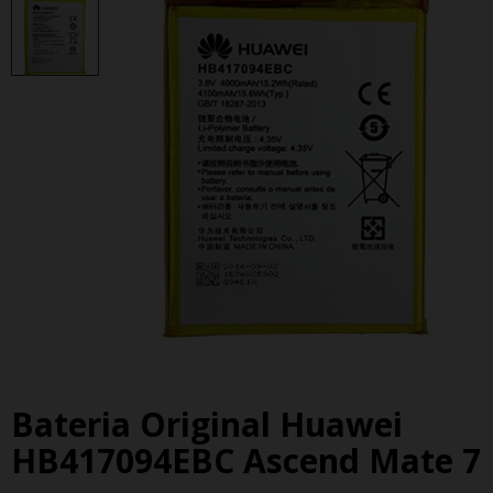
Bateria Original Huawei
HB417094EBC Ascend Mate 7