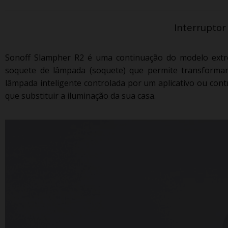
Interruptor
Sonoff Slampher R2 é uma continuação do modelo ext
soquete de lâmpada (soquete) que permite transform
lâmpada inteligente controlada por um aplicativo ou con
que substituir a iluminação da sua casa.