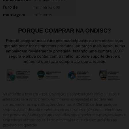
furo de
milímetros x 98
montagem
milímetros
PORQUE COMPRAR NA ONDISC?
Porquê comprar mais caro nos marketplaces ou em outras lojas
quando pode ter os mesmos produtos, ao preço mais baixo, numa
embalagem devidamente protegida, fazendo uma compra 100%
segura e ainda contar com o melhor apoio e suporte desde o
momento que faz a compra até que a recebe.
Iva incluído à taxa em vigor. Os preços e configurações estão sujeitos a
alterações sem aviso prévio. As imagens apresentadas podem não
corresponder as especificações descritas. A ONDISC declina qualquer
responsabilidade sobre eventuais erros nas descrições e/ou referências
dos produtos. As imagens apresentadas podem referenciar os produtos e
respectivos acessórios, tal facto não implica que estejam incluídos no
produto em questão.