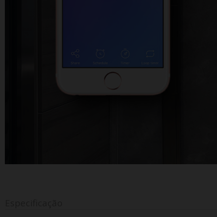
Especificação