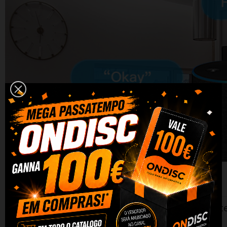
Controle inteligent