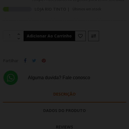
LOJA RIO TINTO |
Últimos em stock
Adicionar Ao Carrinho
Partilhar
Alguma duvida? Fale conosco
DESCRIÇÃO
DADOS DO PRODUTO
REVIEWS