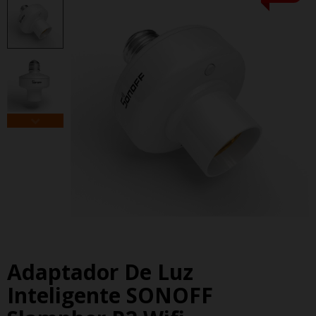
Adaptador De Luz
Inteligente SONOFF