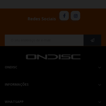
Redes Sociais
ONDISC

INFORMAÇÕES

WHATSAPP
