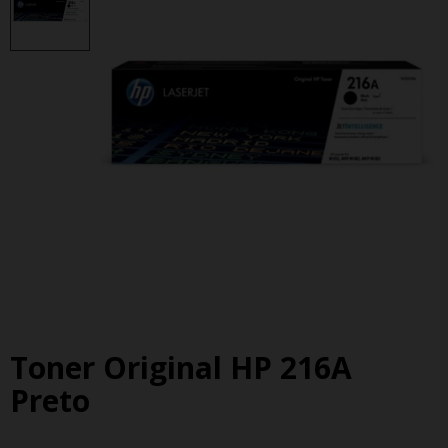
Toner Original HP 216A
Preto