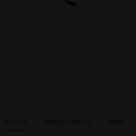
DESCRIÇÃO
DADOS DO PRODUTO
REVIEWS