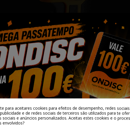
-te para aceitares cookies para efeitos de desempenho, redes sociais 
publicidade e de redes sociais de terceiros são utilizados para te ofe
s sociais e anúncios personalizados. Aceitas estes cookies e o proc
s envolvidos?