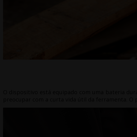
O dispositivo está equipado com uma bateria dur
preocupar com a curta vida útil da ferramenta.
O 