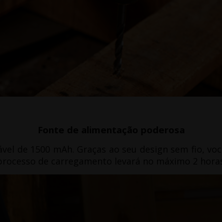
Fonte de alimentação poderosa
ável de 1500 mAh.
Graças ao seu design sem fio, vo
processo de carregamento levará no máximo 2 horas