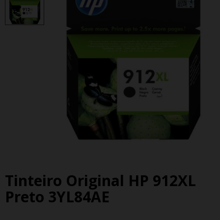
Tinteiro Original HP 912XL
Preto 3YL84AE