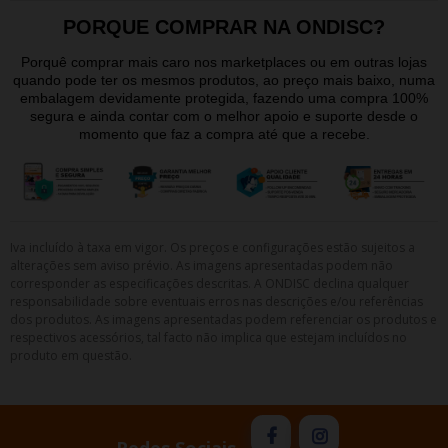
PORQUE COMPRAR NA ONDISC?
Porquê comprar mais caro nos marketplaces ou em outras lojas
quando pode ter os mesmos produtos, ao preço mais baixo, numa
embalagem devidamente protegida, fazendo uma compra 100%
segura e ainda contar com o melhor apoio e suporte desde o
momento que faz a compra até que a recebe.
Iva incluído à taxa em vigor. Os preços e configurações estão sujeitos a
alterações sem aviso prévio. As imagens apresentadas podem não
corresponder as especificações descritas. A ONDISC declina qualquer
responsabilidade sobre eventuais erros nas descrições e/ou referências
dos produtos. As imagens apresentadas podem referenciar os produtos e
respectivos acessórios, tal facto não implica que estejam incluídos no
produto em questão.
Redes Sociais