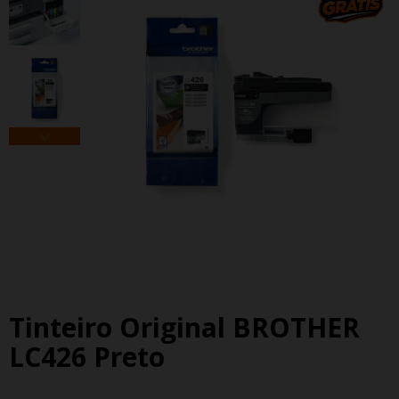
Tinteiro Original BROTHER
LC426 Preto