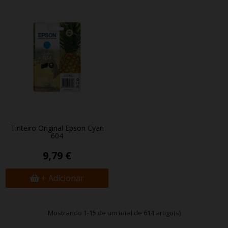
Tinteiro Original Epson Cyan
604
9,79 €
+ Adicionar
Mostrando 1-15 de um total de 614 artigo(s)