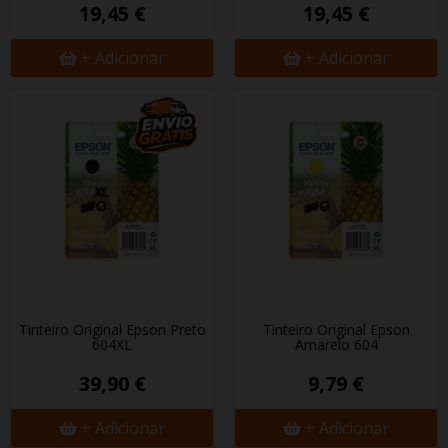
19,45 €
19,45 €
+ Adicionar
+ Adicionar
Tinteiro Original Epson Preto
Tinteiro Original Epson
604XL
Amarelo 604
39,90 €
9,79 €
+ Adicionar
+ Adicionar