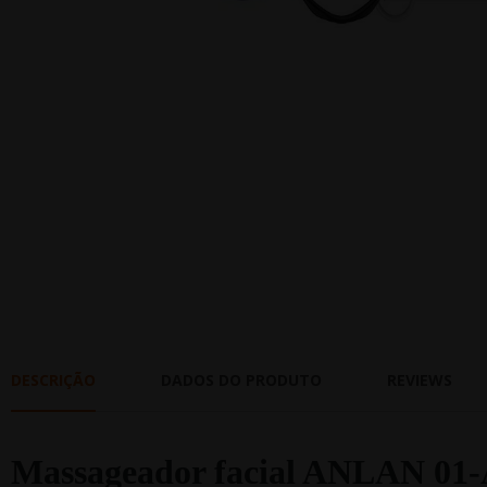
DESCRIÇÃO
DADOS DO PRODUTO
REVIEWS
Massageador facial ANLAN 0