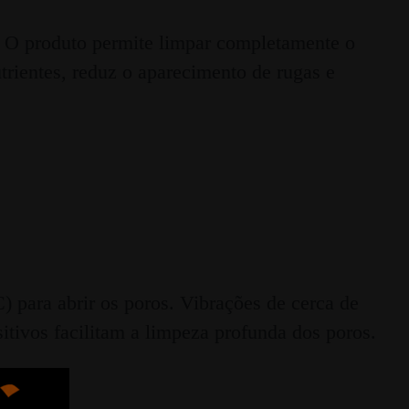
O produto permite limpar completamente o
utrientes, reduz o aparecimento de rugas e
 para abrir os poros. Vibrações de cerca de
tivos facilitam a limpeza profunda dos poros.