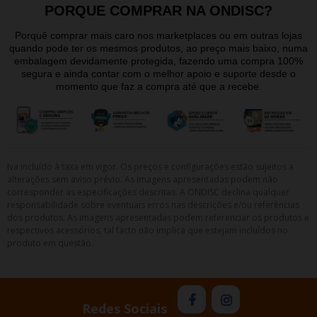
PORQUE COMPRAR NA ONDISC?
Porquê comprar mais caro nos marketplaces ou em outras lojas
quando pode ter os mesmos produtos, ao preço mais baixo, numa
embalagem devidamente protegida, fazendo uma compra 100%
segura e ainda contar com o melhor apoio e suporte desde o
momento que faz a compra até que a recebe.
Iva incluído à taxa em vigor. Os preços e configurações estão sujeitos a
alterações sem aviso prévio. As imagens apresentadas podem não
corresponder as especificações descritas. A ONDISC declina qualquer
responsabilidade sobre eventuais erros nas descrições e/ou referências
dos produtos. As imagens apresentadas podem referenciar os produtos e
respectivos acessórios, tal facto não implica que estejam incluídos no
produto em questão.
Redes Sociais