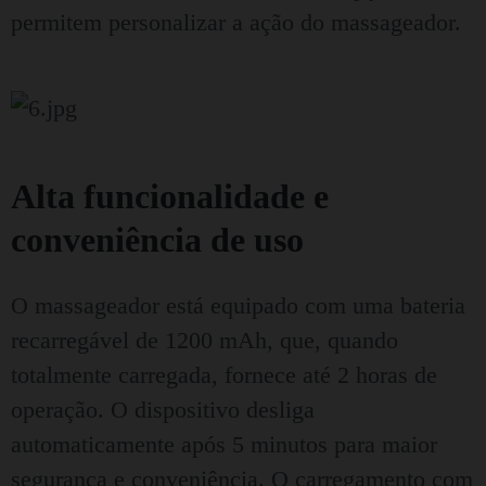
permitem personalizar a ação do massageador.
Alta funcionalidade e
conveniência de uso
O massageador está equipado com uma bateria
recarregável de 1200 mAh, que, quando
totalmente carregada, fornece até 2 horas de
operação. O dispositivo desliga
automaticamente após 5 minutos para maior
segurança e conveniência. O carregamento com