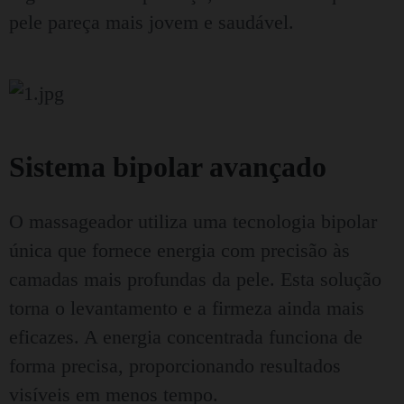
pele pareça mais jovem e saudável.
Sistema bipolar avançado
O massageador utiliza uma tecnologia bipolar
única que fornece energia com precisão às
camadas mais profundas da pele. Esta solução
torna o levantamento e a firmeza ainda mais
eficazes. A energia concentrada funciona de
forma precisa, proporcionando resultados
visíveis em menos tempo.