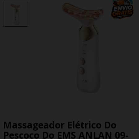
NOVO
Massageador Elétrico Do
Pescoço Do EMS ANLAN 09-