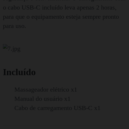
o cabo USB-C incluído leva apenas 2 horas,
para que o equipamento esteja sempre pronto
para uso.
Incluído
Massageador elétrico x1
Manual do usuário x1
Cabo de carregamento USB-C x1