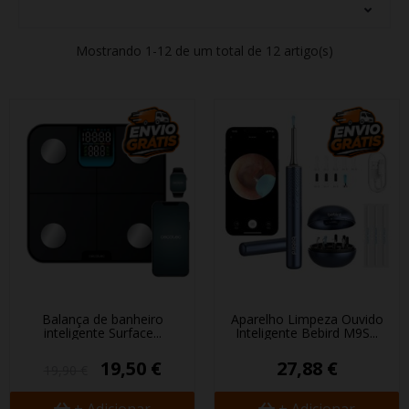
Mostrando 1-12 de um total de 12 artigo(s)
Balança de banheiro
Aparelho Limpeza Ouvido
inteligente Surface...
Inteligente Bebird M9S...
19,50 €
27,88 €
19,90 €