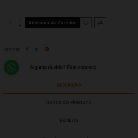
Adicionar Ao Carrinho
Partilhar
Alguma duvida? Fale conosco
DESCRIÇÃO
DADOS DO PRODUTO
REVIEWS