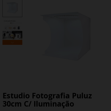
Estudio Fotografia Puluz
30cm C/ Iluminação