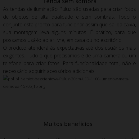
Tenda sem sombra
As tendas de iluminação Puluz são usadas para criar fotos
de objetos de alta qualidade e sem sombras.
Todo o
conjunto está pronto para funcionar assim que sai da caixa,
sua montagem leva alguns minutos.
É prático, para que
possamos usá-lo ao ar livre, em casa ou no escritório.
O produto atenderá às expectativas até dos usuários mais
exigentes.
Tudo o que precisamos é de uma câmera ou um
telefone para criar fotos.
Para funcionalidade total, não é
necessário adquirir acessórios adicionais.
Muitos benefícios