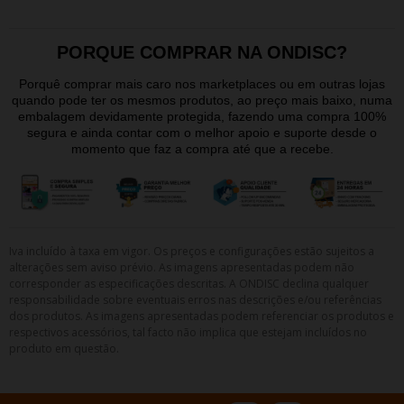
PORQUE COMPRAR NA ONDISC?
Porquê comprar mais caro nos marketplaces ou em outras lojas
quando pode ter os mesmos produtos, ao preço mais baixo, numa
embalagem devidamente protegida, fazendo uma compra 100%
segura e ainda contar com o melhor apoio e suporte desde o
momento que faz a compra até que a recebe.
Iva incluído à taxa em vigor. Os preços e configurações estão sujeitos a
alterações sem aviso prévio. As imagens apresentadas podem não
corresponder as especificações descritas. A ONDISC declina qualquer
responsabilidade sobre eventuais erros nas descrições e/ou referências
dos produtos. As imagens apresentadas podem referenciar os produtos e
respectivos acessórios, tal facto não implica que estejam incluídos no
produto em questão.