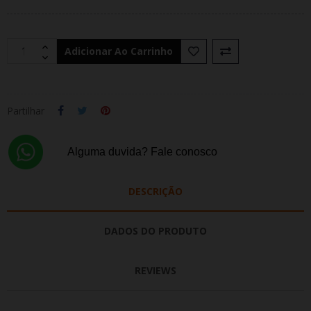
Adicionar Ao Carrinho
Partilhar
Alguma duvida? Fale conosco
DESCRIÇÃO
DADOS DO PRODUTO
REVIEWS