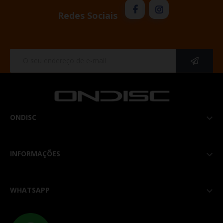
Redes Sociais
ONDISC

INFORMAÇÕES

WHATSAPP
