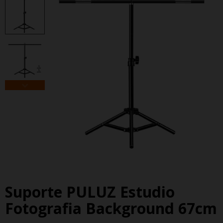
Suporte PULUZ Estudio
Fotografia Background 67cm