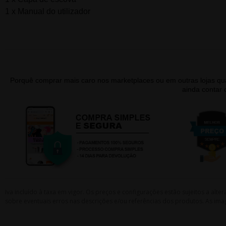
1 x Manual do utilizador
Porquê comprar mais caro nos marketplaces ou em outras lojas 
ainda contar
Iva incluído à taxa em vigor. Os preços e configurações estão sujeitos a a
sobre eventuais erros nas descrições e/ou referências dos produtos. As ima