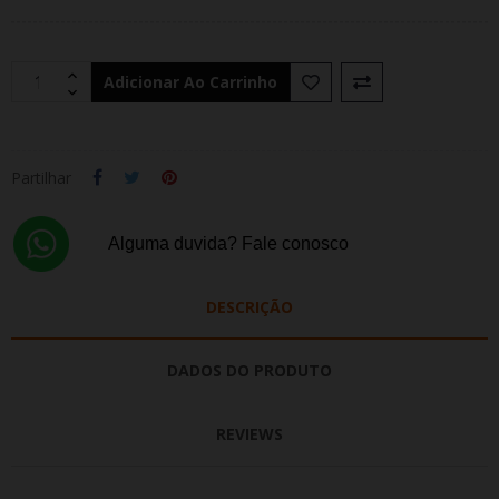
Adicionar Ao Carrinho
Partilhar
Alguma duvida? Fale conosco
DESCRIÇÃO
DADOS DO PRODUTO
REVIEWS