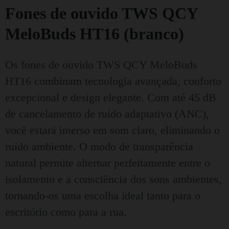
Fones de ouvido TWS QCY
MeloBuds HT16 (branco)
Os fones de ouvido TWS QCY MeloBuds
HT16 combinam tecnologia avançada, conforto
excepcional e design elegante. Com até 45 dB
de cancelamento de ruído adaptativo (ANC),
você estará imerso em som claro, eliminando o
ruído ambiente. O modo de transparência
natural permite alternar perfeitamente entre o
isolamento e a consciência dos sons ambientes,
tornando-os uma escolha ideal tanto para o
escritório como para a rua.