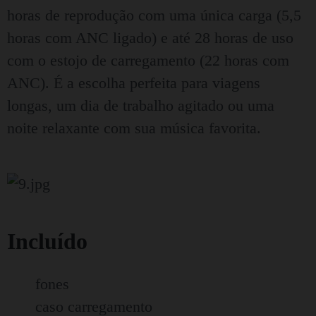
horas de reprodução com uma única carga (5,5
horas com ANC ligado) e até 28 horas de uso
com o estojo de carregamento (22 horas com
ANC). É a escolha perfeita para viagens
longas, um dia de trabalho agitado ou uma
noite relaxante com sua música favorita.
Incluído
fones
caso carregamento