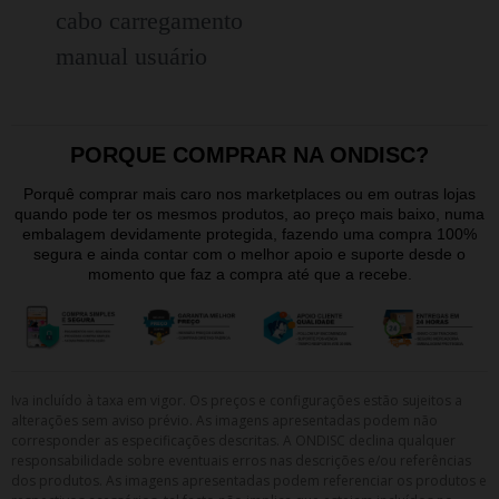
cabo carregamento
manual usuário
PORQUE COMPRAR NA ONDISC?
Porquê comprar mais caro nos marketplaces ou em outras lojas
quando pode ter os mesmos produtos, ao preço mais baixo, numa
embalagem devidamente protegida, fazendo uma compra 100%
segura e ainda contar com o melhor apoio e suporte desde o
momento que faz a compra até que a recebe.
Iva incluído à taxa em vigor. Os preços e configurações estão sujeitos a
alterações sem aviso prévio. As imagens apresentadas podem não
corresponder as especificações descritas. A ONDISC declina qualquer
responsabilidade sobre eventuais erros nas descrições e/ou referências
dos produtos. As imagens apresentadas podem referenciar os produtos e