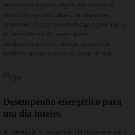
certificação à prova d'água IPX4 os torna
resistentes ao suor, chuva ou respingos
acidentais. Graças ao seu design ergonômico,
os fones de ouvido se encaixam
confortavelmente no ouvido, garantindo
conforto mesmo durante as horas de uso.
Desempenho energético para
um dia inteiro
A bateria QCY MeloBuds HT16 oferece até 7