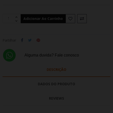
Adicionar Ao Carrinho
Partilhar
Alguma duvida? Fale conosco
DESCRIÇÃO
DADOS DO PRODUTO
REVIEWS