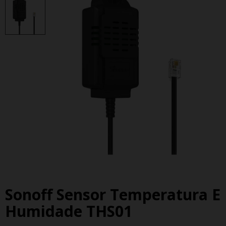
Sonoff Sensor Temperatura E
Humidade THS01