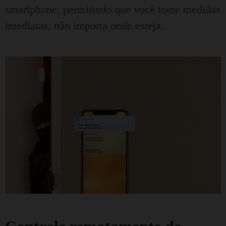
smartphone, permitindo que você tome medidas
imediatas, não importa onde esteja.