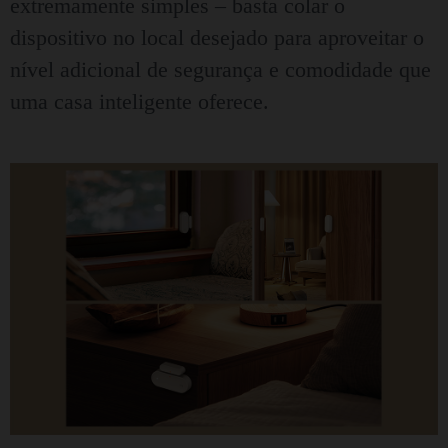
extremamente simples – basta colar o
dispositivo no local desejado para aproveitar o
nível adicional de segurança e comodidade que
uma casa inteligente oferece.