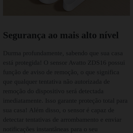
Segurança ao mais alto nível
Durma profundamente, sabendo que sua casa
está protegida!
O sensor Avatto ZDS16 possui
função de aviso de remoção, o que significa
que qualquer tentativa não autorizada de
remoção do dispositivo será detectada
imediatamente.
Isso garante proteção total para
sua casa!
Além disso, o sensor é capaz de
detectar tentativas de arrombamento e enviar
notificações instantâneas para o seu