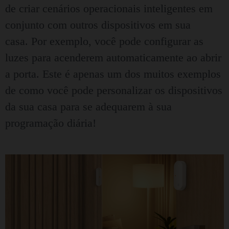
de criar cenários operacionais inteligentes em
conjunto com outros dispositivos em sua
casa.
Por exemplo, você pode configurar as
luzes para acenderem automaticamente ao abrir
a porta.
Este é apenas um dos muitos exemplos
de como você pode personalizar os dispositivos
da sua casa para se adequarem à sua
programação diária!