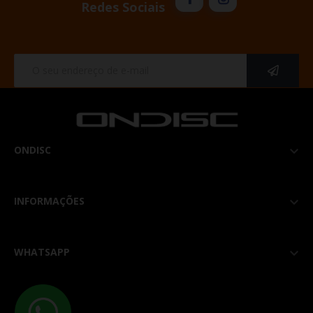
Redes Sociais
ONDISC

INFORMAÇÕES

WHATSAPP
