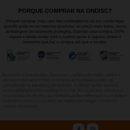
PORQUE COMPRAR NA ONDISC?
Porquê comprar mais caro nos marketplaces ou em outras lojas
quando pode ter os mesmos produtos, ao preço mais baixo, numa
embalagem devidamente protegida, fazendo uma compra 100%
segura e ainda contar com o melhor apoio e suporte desde o
momento que faz a compra até que a recebe.
Iva incluído à taxa em vigor. Os preços e configurações estão sujeitos a
alterações sem aviso prévio. As imagens apresentadas podem não
corresponder as especificações descritas. A ONDISC declina qualquer
responsabilidade sobre eventuais erros nas descrições e/ou referências
dos produtos. As imagens apresentadas podem referenciar os produtos e
respectivos acessórios, tal facto não implica que estejam incluídos no
produto em questão.