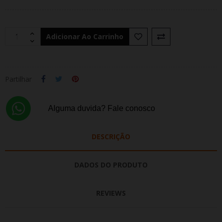
Adicionar Ao Carrinho
Partilhar
Alguma duvida? Fale conosco
DESCRIÇÃO
DADOS DO PRODUTO
REVIEWS