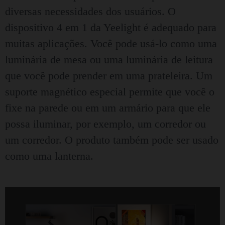
diversas necessidades dos usuários. O
dispositivo 4 em 1 da Yeelight é adequado para
muitas aplicações. Você pode usá-lo como uma
luminária de mesa ou uma luminária de leitura
que você pode prender em uma prateleira. Um
suporte magnético especial permite que você o
fixe na parede ou em um armário para que ele
possa iluminar, por exemplo, um corredor ou
um corredor. O produto também pode ser usado
como uma lanterna.