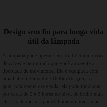
Design sem fio para longa vida
útil da lâmpada
A lâmpada pode operar sem fio, libertando você
de cabos e permitindo que você aproveite a
liberdade de movimento. Ela é equipada com
uma bateria durável de 1800mAh, graças à
qual, totalmente carregada, ela pode funcionar
por cerca de 2 a 3 horas no nível de brilho mais
alto ou até mesmo por 30 horas no nível mais