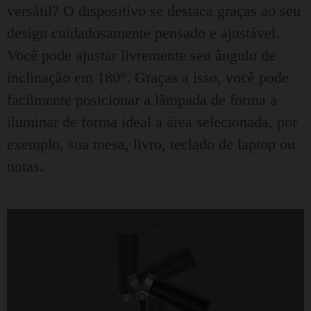
versátil? O dispositivo se destaca graças ao seu
design cuidadosamente pensado e ajustável.
Você pode ajustar livremente seu ângulo de
inclinação em 180°. Graças a isso, você pode
facilmente posicionar a lâmpada de forma a
iluminar de forma ideal a área selecionada, por
exemplo, sua mesa, livro, teclado de laptop ou
notas.