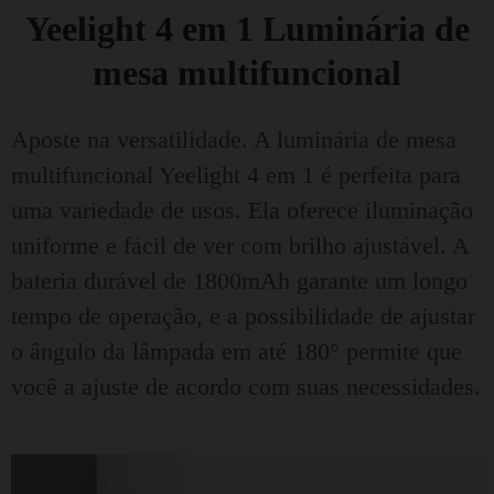
Yeelight 4 em 1 Luminária de
mesa multifuncional
Aposte na versatilidade. A luminária de mesa
multifuncional Yeelight 4 em 1 é perfeita para
uma variedade de usos. Ela oferece iluminação
uniforme e fácil de ver com brilho ajustável. A
bateria durável de 1800mAh garante um longo
tempo de operação, e a possibilidade de ajustar
o ângulo da lâmpada em até 180° permite que
você a ajuste de acordo com suas necessidades.