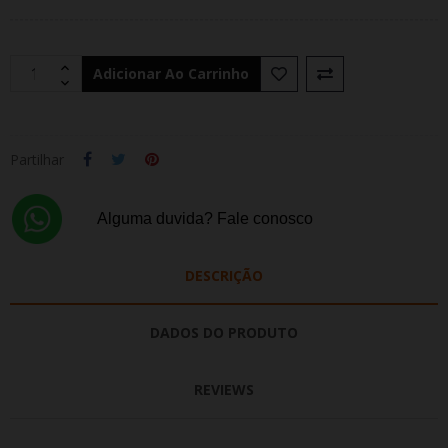
Adicionar Ao Carrinho
Partilhar
Alguma duvida? Fale conosco
DESCRIÇÃO
DADOS DO PRODUTO
REVIEWS