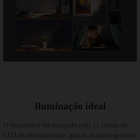
Iluminação ideal
O dispositivo foi equipado com 12 contas de
LED de alta qualidade, graças às quais gera luz