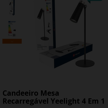
Candeeiro Mesa
Recarregável Yeelight 4 Em 1