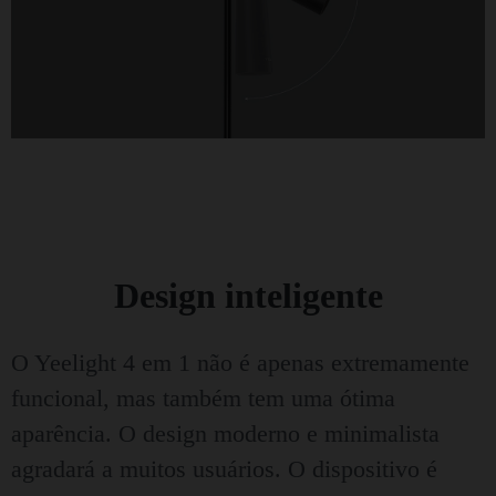
Design inteligente
O Yeelight 4 em 1 não é apenas extremamente
funcional, mas também tem uma ótima
aparência. O design moderno e minimalista
agradará a muitos usuários. O dispositivo é