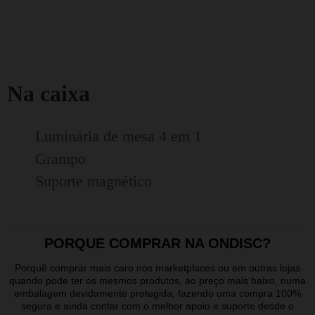
Na caixa
Luminária de mesa 4 em 1
Grampo
Suporte magnético
PORQUE COMPRAR NA ONDISC?
Porquê comprar mais caro nos marketplaces ou em outras lojas
quando pode ter os mesmos produtos, ao preço mais baixo, numa
embalagem devidamente protegida, fazendo uma compra 100%
segura e ainda contar com o melhor apoio e suporte desde o