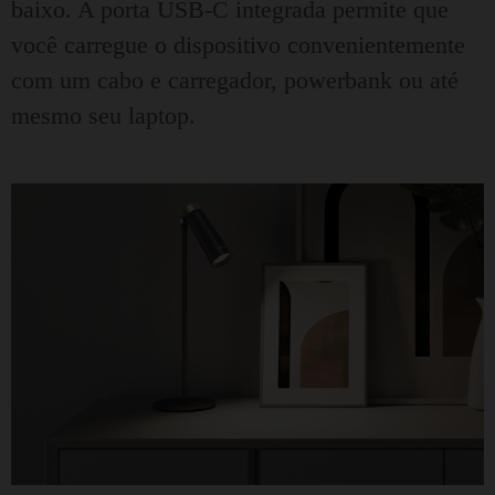
baixo. A porta USB-C integrada permite que
você carregue o dispositivo convenientemente
com um cabo e carregador, powerbank ou até
mesmo seu laptop.