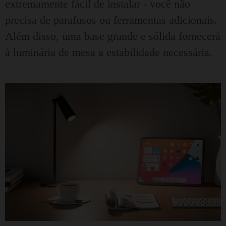
extremamente fácil de instalar - você não
precisa de parafusos ou ferramentas adicionais.
Além disso, uma base grande e sólida fornecerá
à luminária de mesa a estabilidade necessária.