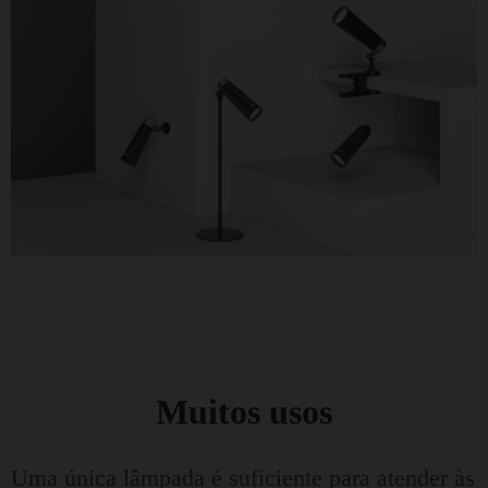
Muitos usos
Uma única lâmpada é suficiente para atender às