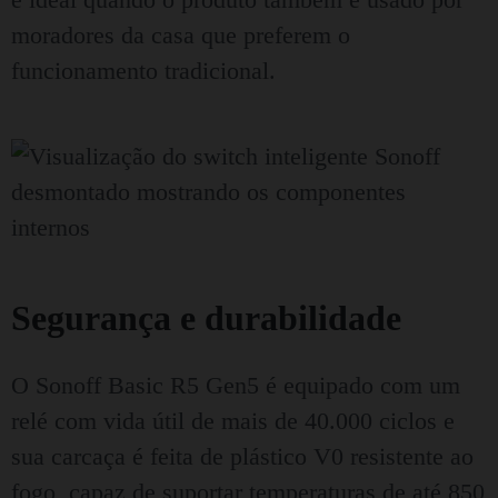
moradores da casa que preferem o
funcionamento tradicional.
Segurança e durabilidade
O Sonoff Basic R5 Gen5 é equipado com um
relé com vida útil de mais de 40.000 ciclos e
sua carcaça é feita de plástico V0 resistente ao
fogo, capaz de suportar temperaturas de até 850