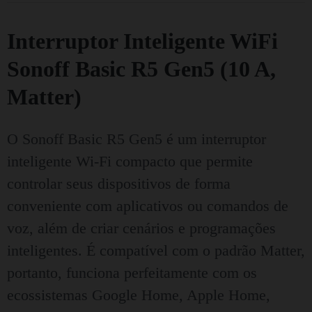
Interruptor Inteligente WiFi
Sonoff Basic R5 Gen5 (10 A,
Matter)
O Sonoff Basic R5 Gen5 é um interruptor
inteligente Wi-Fi compacto que permite
controlar seus dispositivos de forma
conveniente com aplicativos ou comandos de
voz, além de criar cenários e programações
inteligentes. É compatível com o padrão Matter,
portanto, funciona perfeitamente com os
ecossistemas Google Home, Apple Home,