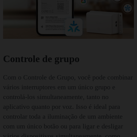
Controle de grupo
Com o Controle de Grupo, você pode combinar
vários interruptores em um único grupo e
controlá-los simultaneamente, tanto no
aplicativo quanto por voz. Isso é ideal para
controlar toda a iluminação de um ambiente
com um único botão ou para ligar e desligar
vários dispositivos simultaneamente, como