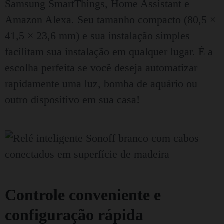
Samsung SmartThings, Home Assistant e
Amazon Alexa. Seu tamanho compacto (80,5 ×
41,5 × 23,6 mm) e sua instalação simples
facilitam sua instalação em qualquer lugar. É a
escolha perfeita se você deseja automatizar
rapidamente uma luz, bomba de aquário ou
outro dispositivo em sua casa!
Controle conveniente e
configuração rápida