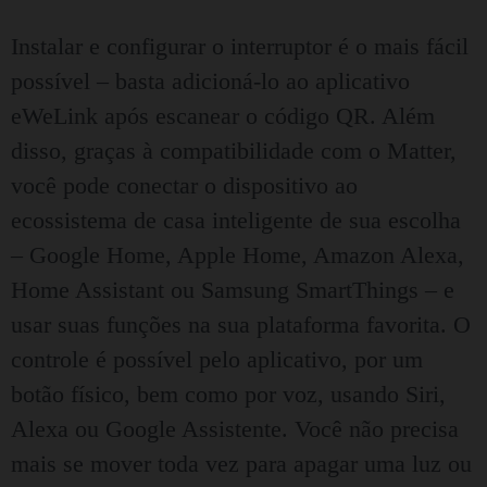
Instalar e configurar o interruptor é o mais fácil
possível – basta adicioná-lo ao aplicativo
eWeLink após escanear o código QR. Além
disso, graças à compatibilidade com o Matter,
você pode conectar o dispositivo ao
ecossistema de casa inteligente de sua escolha
– Google Home, Apple Home, Amazon Alexa,
Home Assistant ou Samsung SmartThings – e
usar suas funções na sua plataforma favorita. O
controle é possível pelo aplicativo, por um
botão físico, bem como por voz, usando Siri,
Alexa ou Google Assistente. Você não precisa
mais se mover toda vez para apagar uma luz ou