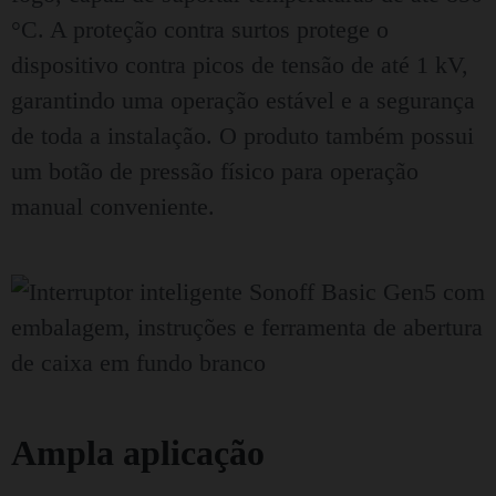
°C. A proteção contra surtos protege o
dispositivo contra picos de tensão de até 1 kV,
garantindo uma operação estável e a segurança
de toda a instalação. O produto também possui
um botão de pressão físico para operação
manual conveniente.
Ampla aplicação