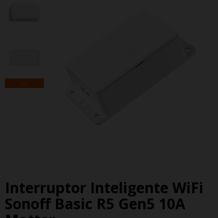
Interruptor Inteligente WiFi
Sonoff Basic R5 Gen5 10A