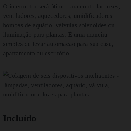
O interruptor será ótimo para controlar luzes,
ventiladores, aquecedores, umidificadores,
bombas de aquário, válvulas solenoides ou
iluminação para plantas. É uma maneira
simples de levar automação para sua casa,
apartamento ou escritório!
Incluído