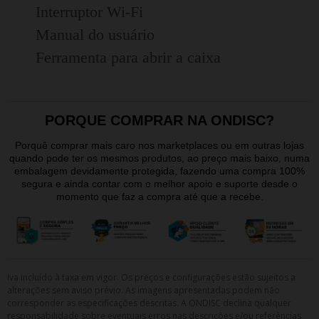
Interruptor Wi-Fi
Manual do usuário
Ferramenta para abrir a caixa
PORQUE COMPRAR NA ONDISC?
Porquê comprar mais caro nos marketplaces ou em outras lojas
quando pode ter os mesmos produtos, ao preço mais baixo, numa
embalagem devidamente protegida, fazendo uma compra 100%
segura e ainda contar com o melhor apoio e suporte desde o
momento que faz a compra até que a recebe.
Iva incluído à taxa em vigor. Os preços e configurações estão sujeitos a
alterações sem aviso prévio. As imagens apresentadas podem não
corresponder as especificações descritas. A ONDISC declina qualquer
responsabilidade sobre eventuais erros nas descrições e/ou referências