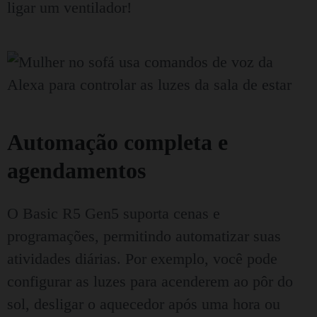
ligar um ventilador!
Automação completa e
agendamentos
O Basic R5 Gen5 suporta cenas e
programações, permitindo automatizar suas
atividades diárias. Por exemplo, você pode
configurar as luzes para acenderem ao pôr do
sol, desligar o aquecedor após uma hora ou