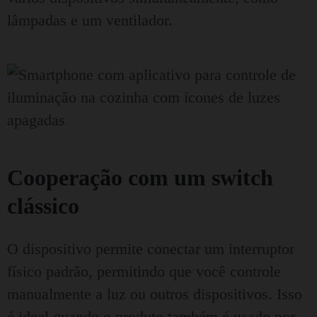
lâmpadas e um ventilador.
Cooperação com um switch
clássico
O dispositivo permite conectar um interruptor
físico padrão, permitindo que você controle
manualmente a luz ou outros dispositivos. Isso
é ideal quando o produto também é usado por