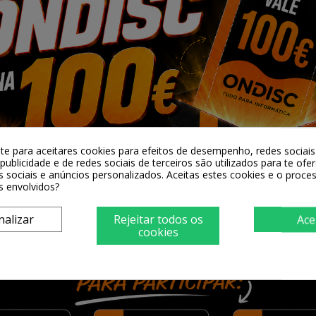
-te para aceitares cookies para efeitos de desempenho, redes sociais 
publicidade e de redes sociais de terceiros são utilizados para te ofe
s sociais e anúncios personalizados. Aceitas estes cookies e o proc
s envolvidos?
nalizar
Rejeitar todos os
Ace
cookies