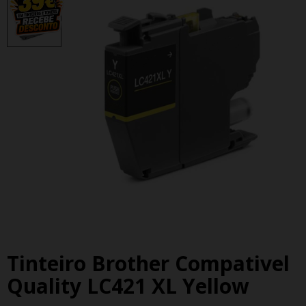
Tinteiro Brother Compativel
Quality LC421 XL Yellow