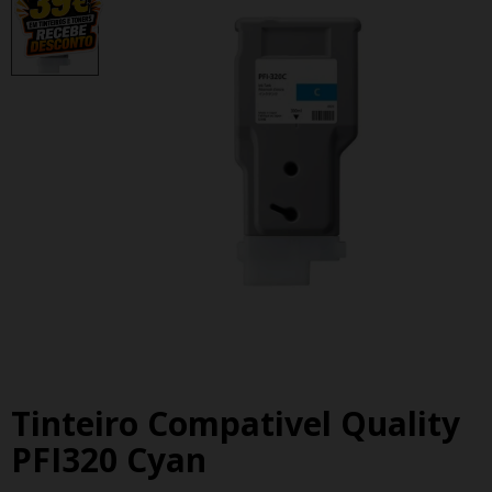
Tinteiro Compativel Quality
PFI320 Cyan