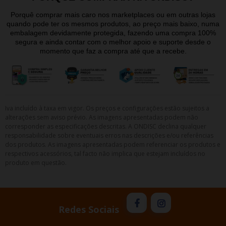
Porquê comprar mais caro nos marketplaces ou em outras lojas
quando pode ter os mesmos produtos, ao preço mais baixo, numa
embalagem devidamente protegida, fazendo uma compra 100%
segura e ainda contar com o melhor apoio e suporte desde o
momento que faz a compra até que a recebe.
Iva incluído à taxa em vigor. Os preços e configurações estão sujeitos a
alterações sem aviso prévio. As imagens apresentadas podem não
corresponder as especificações descritas. A ONDISC declina qualquer
responsabilidade sobre eventuais erros nas descrições e/ou referências
dos produtos. As imagens apresentadas podem referenciar os produtos e
respectivos acessórios, tal facto não implica que estejam incluídos no
produto em questão.
Redes Sociais