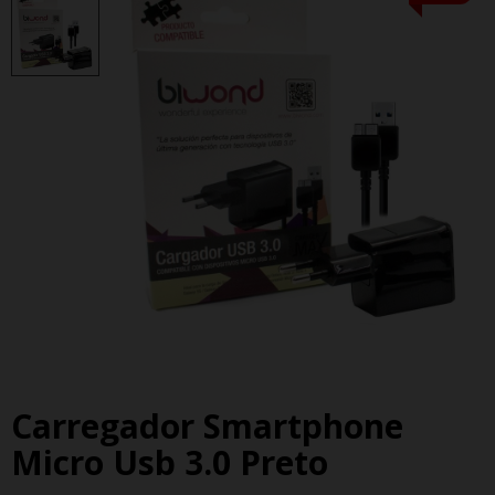
Carregador Smartphone
Micro Usb 3.0 Preto