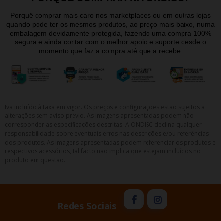
Porquê comprar mais caro nos marketplaces ou em outras lojas
quando pode ter os mesmos produtos, ao preço mais baixo, numa
embalagem devidamente protegida, fazendo uma compra 100%
segura e ainda contar com o melhor apoio e suporte desde o
momento que faz a compra até que a recebe.
Iva incluído à taxa em vigor. Os preços e configurações estão sujeitos a
alterações sem aviso prévio. As imagens apresentadas podem não
corresponder as especificações descritas. A ONDISC declina qualquer
responsabilidade sobre eventuais erros nas descrições e/ou referências
dos produtos. As imagens apresentadas podem referenciar os produtos e
respectivos acessórios, tal facto não implica que estejam incluídos no
produto em questão.
Redes Sociais