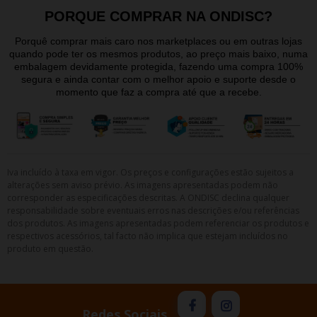
PORQUE COMPRAR NA ONDISC?
Porquê comprar mais caro nos marketplaces ou em outras lojas
quando pode ter os mesmos produtos, ao preço mais baixo, numa
embalagem devidamente protegida, fazendo uma compra 100%
segura e ainda contar com o melhor apoio e suporte desde o
momento que faz a compra até que a recebe.
Iva incluído à taxa em vigor. Os preços e configurações estão sujeitos a
alterações sem aviso prévio. As imagens apresentadas podem não
corresponder as especificações descritas. A ONDISC declina qualquer
responsabilidade sobre eventuais erros nas descrições e/ou referências
dos produtos. As imagens apresentadas podem referenciar os produtos e
respectivos acessórios, tal facto não implica que estejam incluídos no
produto em questão.
Redes Sociais