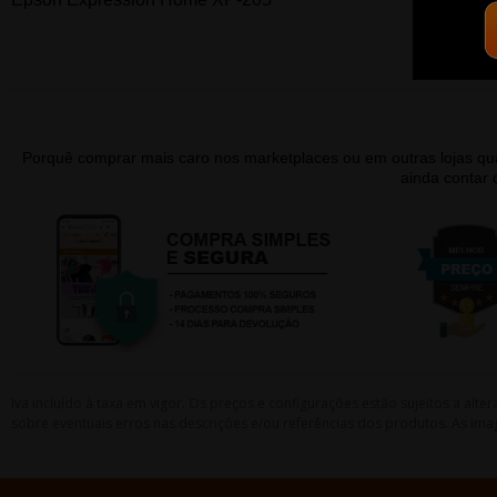
Porquê comprar mais caro nos marketplaces ou em outras lojas 
ainda contar
Iva incluído à taxa em vigor. Os preços e configurações estão sujeitos a a
sobre eventuais erros nas descrições e/ou referências dos produtos. As ima