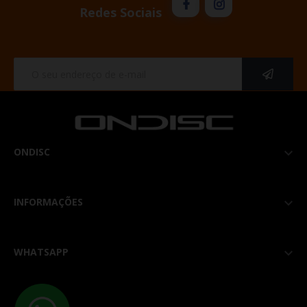
Redes Sociais
ONDISC

INFORMAÇÕES

WHATSAPP
