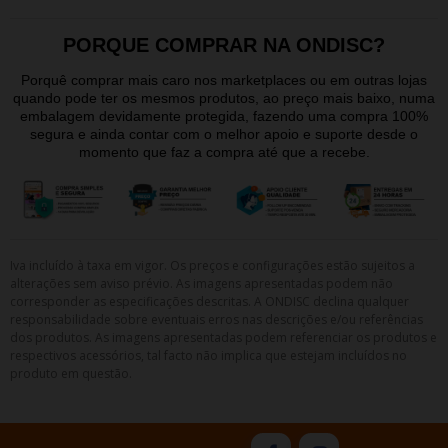
PORQUE COMPRAR NA ONDISC?
Porquê comprar mais caro nos marketplaces ou em outras lojas
quando pode ter os mesmos produtos, ao preço mais baixo, numa
embalagem devidamente protegida, fazendo uma compra 100%
segura e ainda contar com o melhor apoio e suporte desde o
momento que faz a compra até que a recebe.
Iva incluído à taxa em vigor. Os preços e configurações estão sujeitos a
alterações sem aviso prévio. As imagens apresentadas podem não
corresponder as especificações descritas. A ONDISC declina qualquer
responsabilidade sobre eventuais erros nas descrições e/ou referências
dos produtos. As imagens apresentadas podem referenciar os produtos e
respectivos acessórios, tal facto não implica que estejam incluídos no
produto em questão.