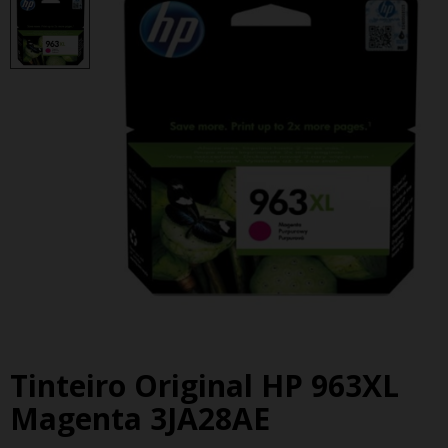
Tinteiro Original HP 963XL
Magenta 3JA28AE