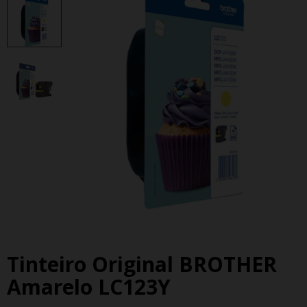
Tinteiro Original BROTHER
Amarelo LC123Y