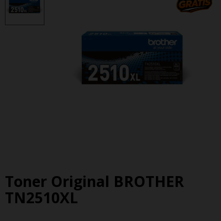
Toner Original BROTHER
TN2510XL