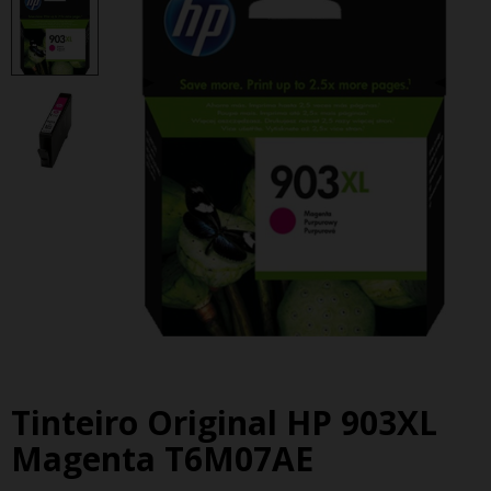
Tinteiro Original HP 903XL
Magenta T6M07AE