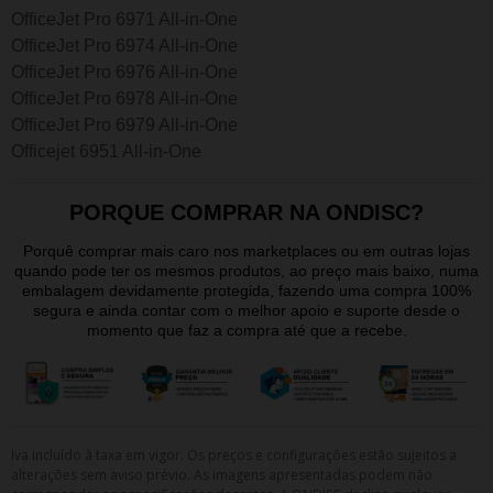
OfficeJet Pro 6971 All-in-One
OfficeJet Pro 6974 All-in-One
OfficeJet Pro 6976 All-in-One
OfficeJet Pro 6978 All-in-One
OfficeJet Pro 6979 All-in-One
Officejet 6951 All-in-One
PORQUE COMPRAR NA ONDISC?
Porquê comprar mais caro nos marketplaces ou em outras lojas
quando pode ter os mesmos produtos, ao preço mais baixo, numa
embalagem devidamente protegida, fazendo uma compra 100%
segura e ainda contar com o melhor apoio e suporte desde o
momento que faz a compra até que a recebe.
Iva incluído à taxa em vigor. Os preços e configurações estão sujeitos a
alterações sem aviso prévio. As imagens apresentadas podem não