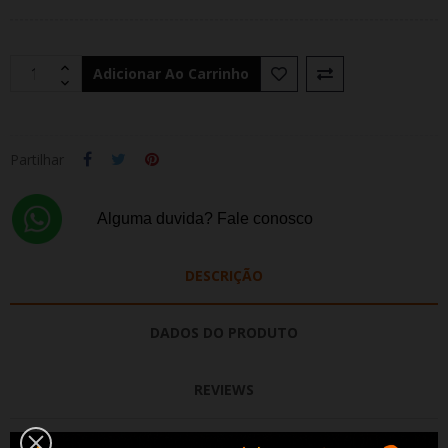
Adicionar Ao Carrinho
Partilhar
Alguma duvida? Fale conosco
DESCRIÇÃO
DADOS DO PRODUTO
REVIEWS