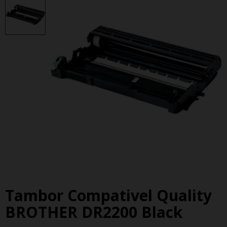
Tambor Compativel Quality
BROTHER DR2200 Black