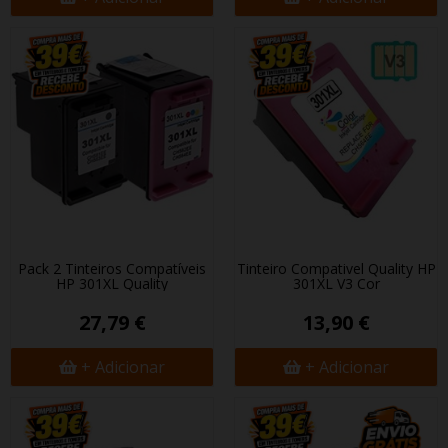
Pack 2 Tinteiros Compatíveis
Tinteiro Compativel Quality HP
HP 301XL Quality
301XL V3 Cor
27,79 €
13,90 €
+ Adicionar
+ Adicionar