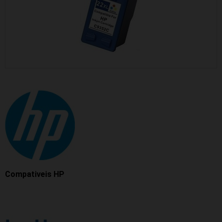
Compativeis HP