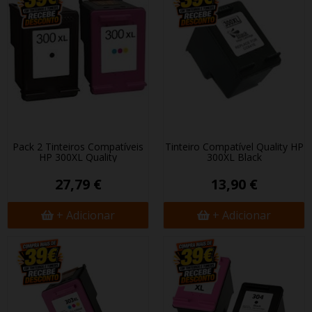
Pack 2 Tinteiros Compatíveis
Tinteiro Compatível Quality HP
HP 300XL Quality
300XL Black
27,79 €
13,90 €
+ Adicionar
+ Adicionar