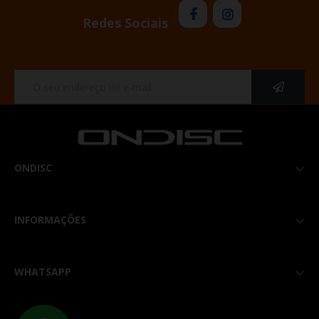
Redes Sociais
ONDISC

INFORMAÇÕES

WHATSAPP
