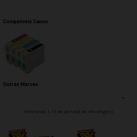
Compativeis Canon
Outras Marcas
Mostrando 1-15 de um total de 444 artigo(s)